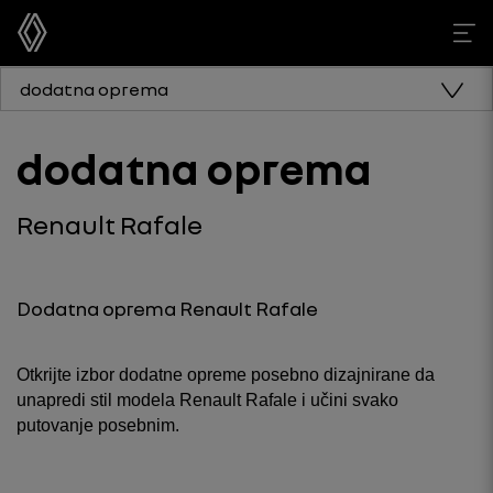
dodatna oprema
dodatna oprema
Renault Rafale
Dodatna oprema Renault Rafale
Otkrijte izbor dodatne opreme posebno dizajnirane da
unapredi stil modela Renault Rafale i učini svako
putovanje posebnim.