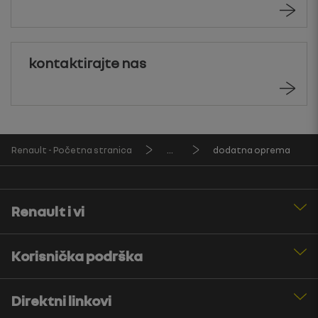
kontaktirajte nas