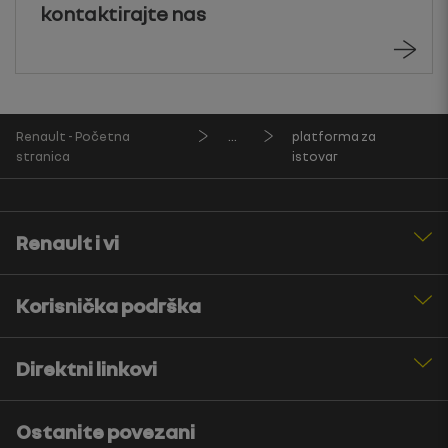
kontaktirajte nas