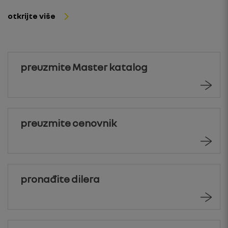
otkrijte više
preuzmite Master katalog
preuzmite cenovnik
pronađite dilera