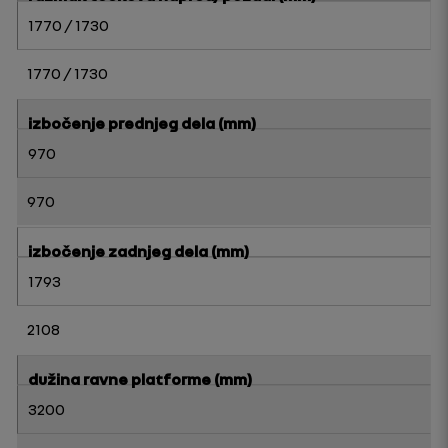
1770 / 1730
1770 / 1730
izbočenje prednjeg dela (mm)
970
970
izbočenje zadnjeg dela (mm)
1793
2108
dužina ravne platforme (mm)
3200