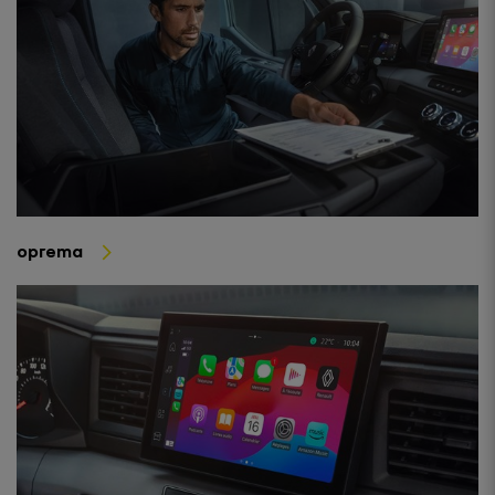
oprema