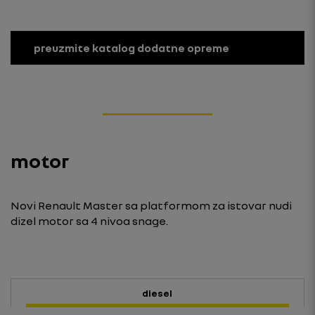
preuzmite katalog dodatne opreme
motor
Novi Renault Master sa platformom za istovar nudi
dizel motor sa 4 nivoa snage.
diesel