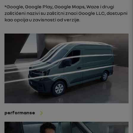
*Google, Google Play, Google Maps, Waze i drugi
zaštićeni nazivi su zaštitni znaci Google LLC, dostupni
kao opcija u zavisnosti od verzije.
performanse