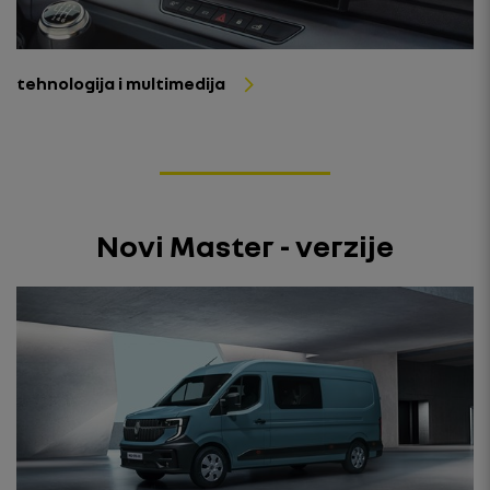
tehnologija i multimedija
Novi Master - verzije