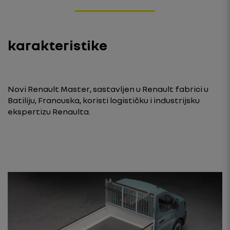
karakteristike
Novi Renault Master, sastavljen u Renault fabrici u
Batiliju, Francuska, koristi logističku i industrijsku
ekspertizu Renaulta.