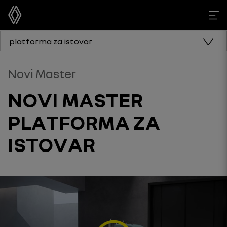
platforma za istovar
Novi Master
NOVI MASTER
PLATFORMA ZA
ISTOVAR