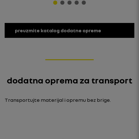
preuzmite katalog dodatne opreme
dodatna oprema za transport
Transportujte materijal i opremu bez brige.