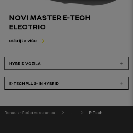
NOVI MASTER E-TECH
ELECTRIC
otkrijte više
HYBRID VOZILA
E-TECH PLUG-IN HYBRID