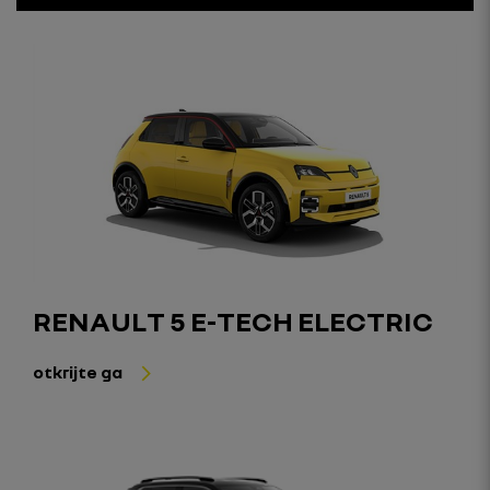
RENAULT 5 E-TECH ELECTRIC
otkrijte ga