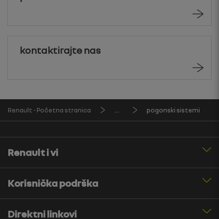
kontaktirajte nas