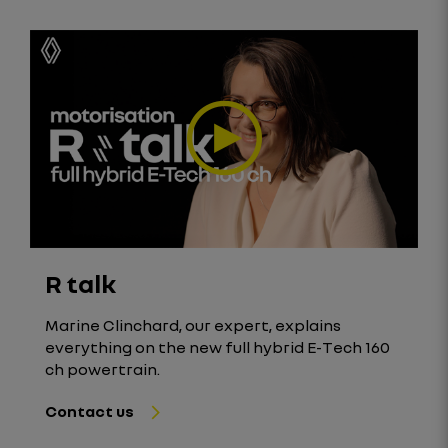
R talk
Marine Clinchard, our expert, explains
everything on the new full hybrid E-Tech 160
ch powertrain.
Contact us