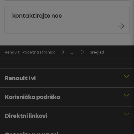
kontaktirajte nas