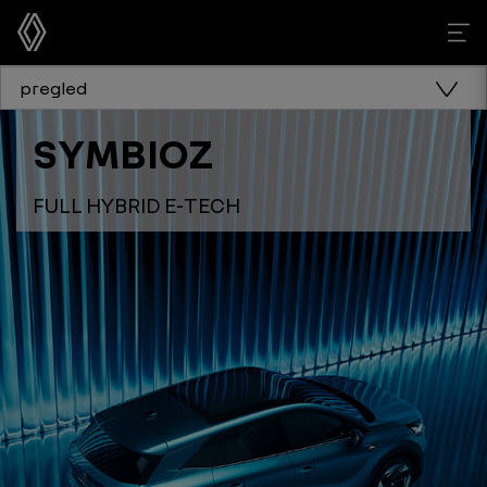
pregled
SYMBIOZ
FULL HYBRID E-TECH