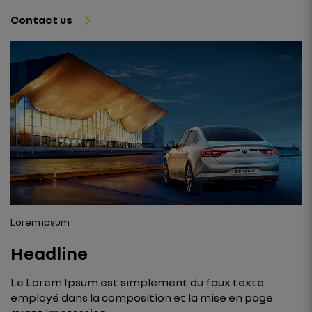
Contact us
Lorem ipsum
Headline
Le Lorem Ipsum est simplement du faux texte
employé dans la composition et la mise en page