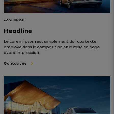
Lorem ipsum
Headline
Le Lorem Ipsum est simplement du faux texte
employé dans la composition et la mise en page
avant impression.
Contact us