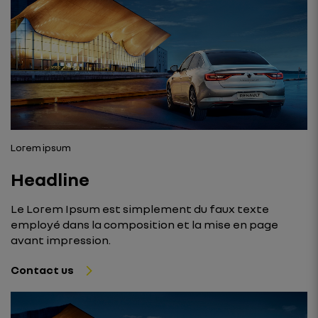
Lorem ipsum
Headline
Le Lorem Ipsum est simplement du faux texte
employé dans la composition et la mise en page
avant impression.
Contact us