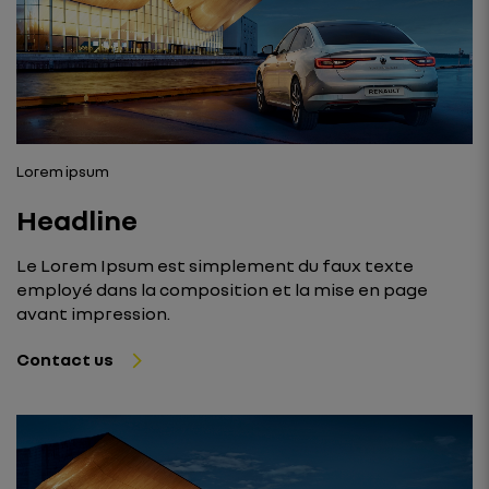
Lorem ipsum
Headline
Le Lorem Ipsum est simplement du faux texte
employé dans la composition et la mise en page
avant impression.
Contact us