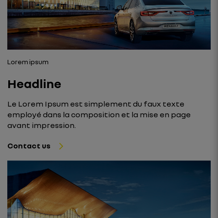
Lorem ipsum
Headline
Le Lorem Ipsum est simplement du faux texte
employé dans la composition et la mise en page
avant impression.
Contact us