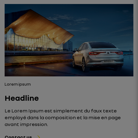
Lorem ipsum
Headline
Le Lorem Ipsum est simplement du faux texte
employé dans la composition et la mise en page
avant impression.
Contact us