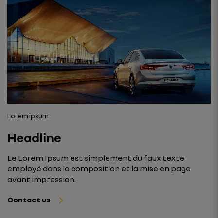
Lorem ipsum
Headline
Le Lorem Ipsum est simplement du faux texte
employé dans la composition et la mise en page
avant impression.
Contact us