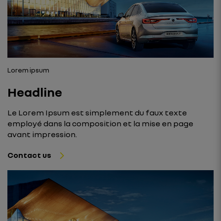
Lorem ipsum
Headline
Le Lorem Ipsum est simplement du faux texte
employé dans la composition et la mise en page
avant impression.
Contact us