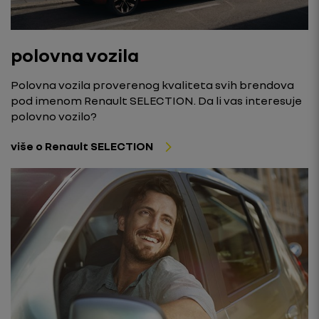
polovna vozila
Polovna vozila proverenog kvaliteta svih brendova
pod imenom Renault SELECTION. Da li vas interesuje
polovno vozilo?
više o Renault SELECTION