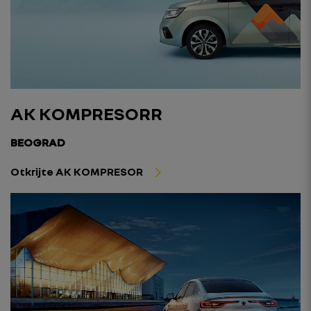
AK KOMPRESORR
BEOGRAD
Otkrijte AK KOMPRESOR