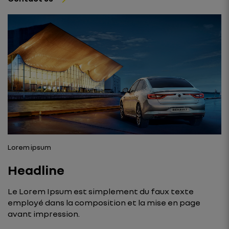
Lorem ipsum
Headline
Le Lorem Ipsum est simplement du faux texte
employé dans la composition et la mise en page
avant impression.