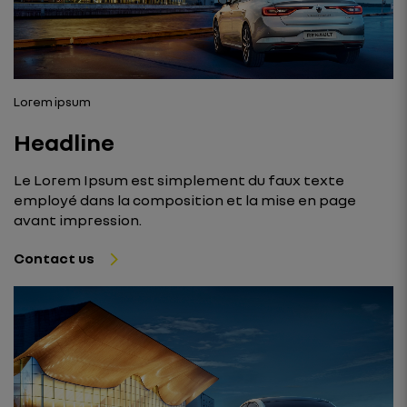
Lorem ipsum
Headline
Le Lorem Ipsum est simplement du faux texte
employé dans la composition et la mise en page
avant impression.
Contact us