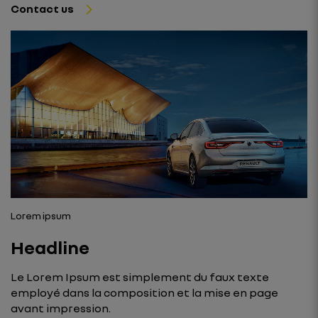
Contact us
Lorem ipsum
Headline
Le Lorem Ipsum est simplement du faux texte
employé dans la composition et la mise en page
avant impression.