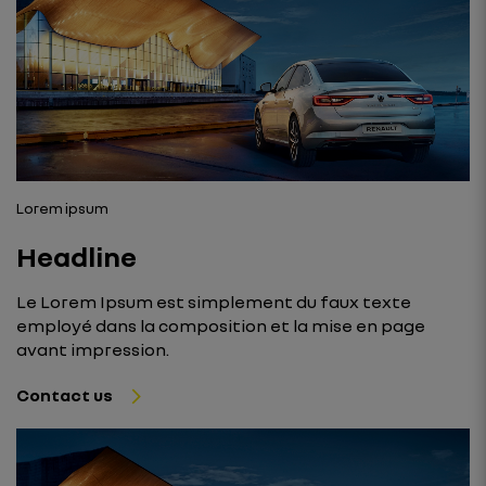
Lorem ipsum
Headline
Le Lorem Ipsum est simplement du faux texte
employé dans la composition et la mise en page
avant impression.
Contact us