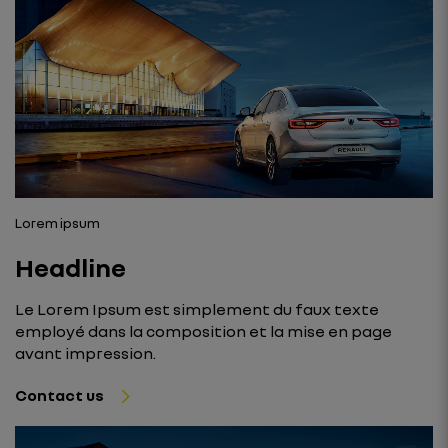
Lorem ipsum
Headline
Le Lorem Ipsum est simplement du faux texte
employé dans la composition et la mise en page
avant impression.
Contact us