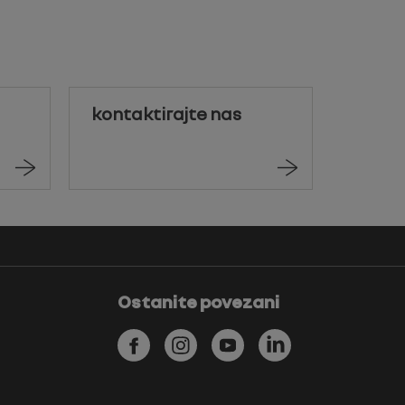
kontaktirajte nas