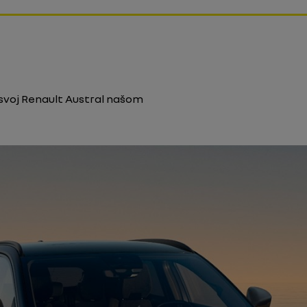
te svoj Renault Austral našom