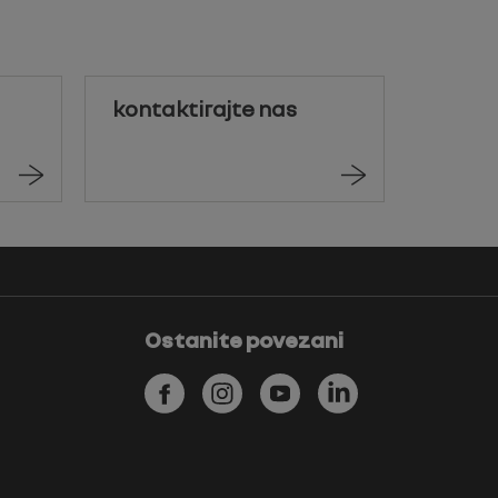
kontaktirajte nas